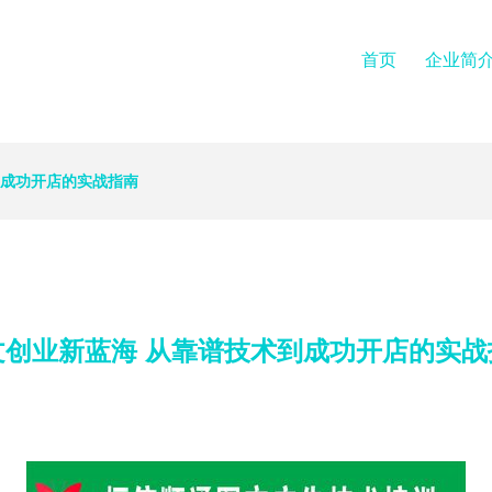
首页
企业简
到成功开店的实战指南
文创业新蓝海 从靠谱技术到成功开店的实战