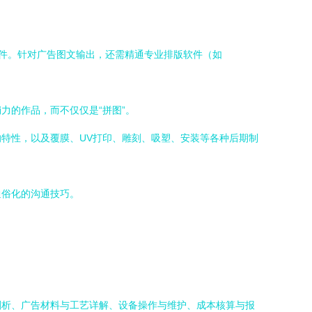
等行业标准软件。针对广告图文输出，还需精通专业排版软件（如
力的作品，而不仅仅是“拼图”。
特性，以及覆膜、UV打印、雕刻、吸塑、安装等各种后期制
通俗化的沟通技巧。
剖析、广告材料与工艺详解、设备操作与维护、成本核算与报