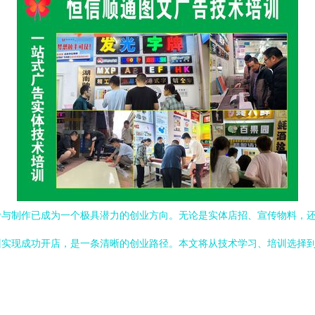
计与制作已成为一个极具潜力的创业方向。无论是实体店招、宣传物料，
训实现成功开店，是一条清晰的创业路径。本文将从技术学习、培训选择