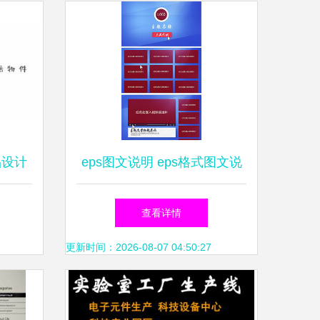
品设计
eps图文说明 eps格式图文说
明素材图片 eps图文说明设计
查看详情
模板
更新时间：2026-08-07 04:50:27