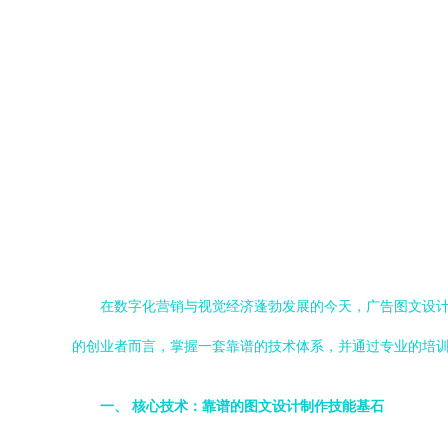
在数字化营销与视觉经济蓬勃发展的今天，广告图文设
的创业者而言，掌握一套靠谱的技术体系，并通过专业的培
一、 核心技术：靠谱的图文设计制作技能基石