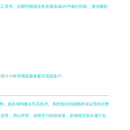
工具等。后期可根据业务发展添加UV平板打印机、激光雕刻
费设计小样等增值服务吸引首批客户。
盈利，就必须构建从扎实技术、系统知识到成熟商业运营的完整
行业里，用心经营、持续学习的创业者，必将能开拓出属于自