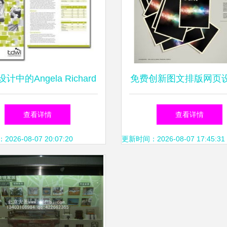
计中的Angela Richard
免费创新图文排版网页
美学 以重庆设计学校为
板，矢量AI素材尽在
查看详情
查看详情
例看图文设计制作
26-08-07 20:07:20
更新时间：2026-08-07 17:45:31