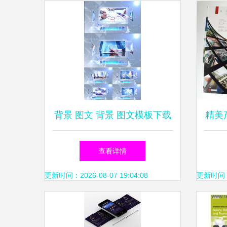
背景 图文 背景 图文模板下载
精美
背景 图文图片设计素材
宣传
查看详情
厂家
更新时间：2026-08-07 19:04:08
更新时间：20