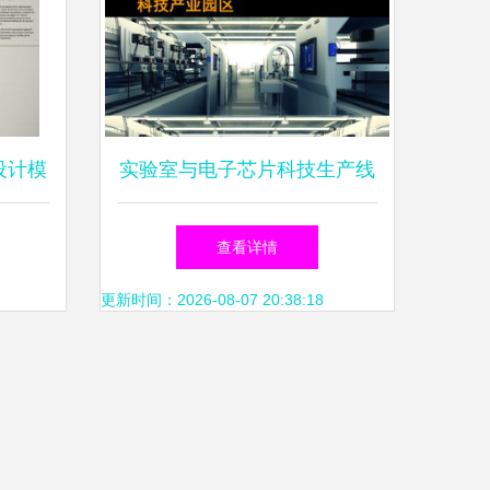
设计模
实验室与电子芯片科技生产线
红动网
的3D模型设计 融合制药厂的
查看详情
未来全景
更新时间：2026-08-07 20:38:18