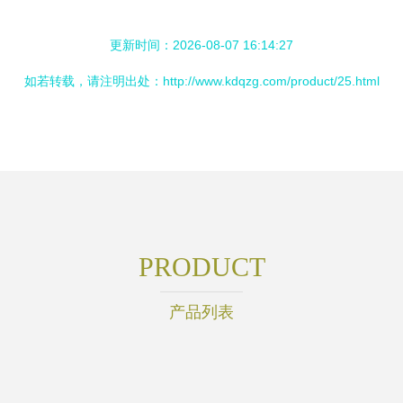
更新时间：2026-08-07 16:14:27
如若转载，请注明出处：http://www.kdqzg.com/product/25.html
PRODUCT
产品列表