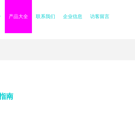
介
产品大全
联系我们
企业信息
访客留言
指南