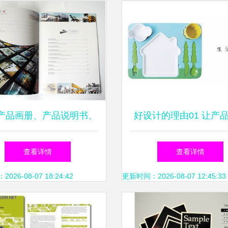
产品画册、产品说明书、
好设计的理由01 让产
单页等平面设计 价格、
趣味化
查看详情
查看详情
、图片，洛阳大方图文设
26-08-07 18:24:42
更新时间：2026-08-07 12:45:33
计之道