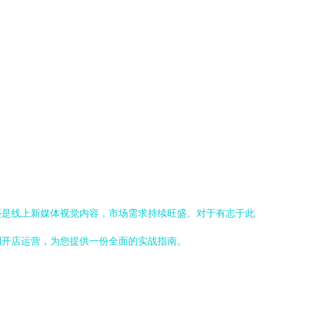
还是线上新媒体视觉内容，市场需求持续旺盛。对于有志于此
到开店运营，为您提供一份全面的实战指南。