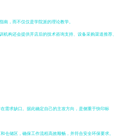
”指南，而不仅仅是学院派的理论教学。
培训机构还会提供开店后的技术咨询支持、设备采购渠道推荐、
潜在需求缺口。据此确定自己的主攻方向，是侧重于快印标
区和仓储区，确保工作流程高效顺畅，并符合安全环保要求。