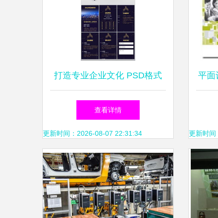
打造专业企业文化 PSD格式
平面设
图文素材设计指南
图文
查看详情
更新时间：2026-08-07 22:31:34
更新时间：20